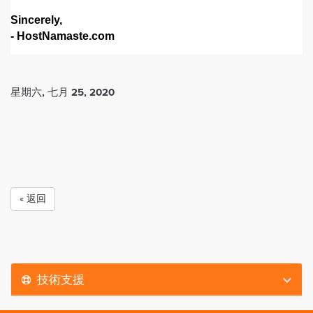
Sincerely,
- HostNamaste.com
星期六, 七月 25, 2020
« 返回
技術支援